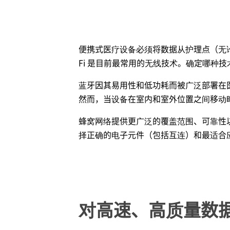
便携式医疗设备必须将数据从护理点（无论
Fi 是目前最常用的无线技术。确定哪种
蓝牙因其易用性和低功耗而被广泛部署在医疗
然而，当设备在室内和室外位置之间移动时，
蜂窝网络提供更广泛的覆盖范围、可靠性以
择正确的电子元件（包括互连）和最适合
对高速、高质量数