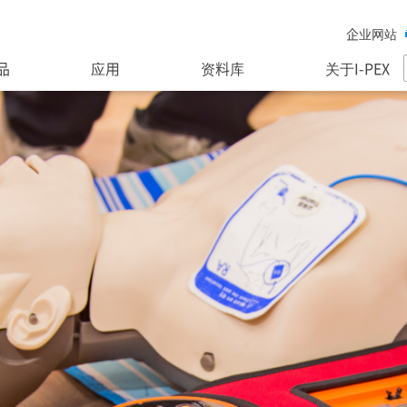
企业网站
品
应用
资料库
关于I-PEX