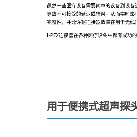
虽然一些医疗设备需要简单的设备到设备
导致不可接受的延迟或错误，从而实时影响
完整性，并允许将连接器放置在用于无线
I-PEX
连接器在各种医疗设备中都有成功
用于便携式超声探