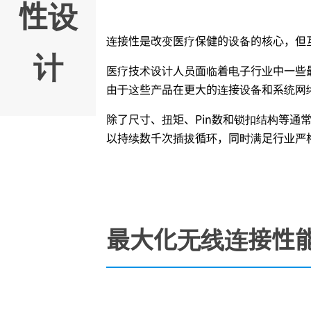
性设
连接性是改变医疗保健的设备的核心，但
计
医疗技术设计人员面临着电子行业中一些
由于这些产品在更大的连接设备和系统网络
除了尺寸、扭矩、Pin数和锁扣结构等
以持续数千次插拔循环，同时满足行业严
最大化无线连接性