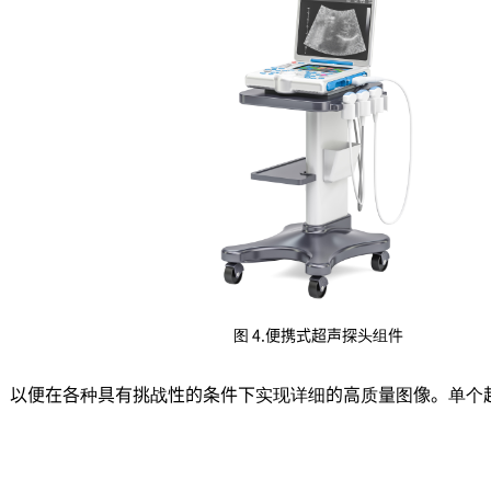
图 4.便携式超声探头组件
，以便在各种具有挑战性的条件下实现详细的高质量图像。单个