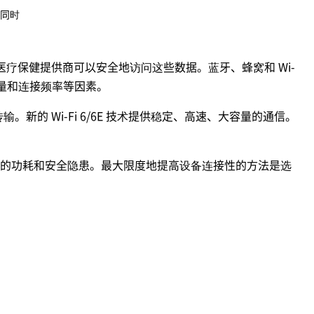
，同时
疗保健提供商可以安全地访问这些数据。蓝牙、蜂窝和 Wi-
量和连接频率等因素。
的 Wi-Fi 6/6E 技术提供稳定、高速、大容量的通信。
高的功耗和安全隐患。最大限度地提高设备连接性的方法是选