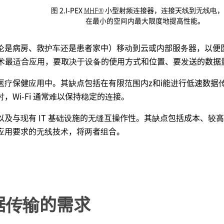
图 2.
I-PEX
MHF®
小型射频连接器，连接天线到无线电
在最小的空间内最大限度地提高性能。
是病房、救护车还是患者家中）移动到云或内部服务器，以便医
技术最适合应用，要取决于设备的使用方式和位置、要发送的数据
保健应用中。其缺点包括在有限范围内z和i能进行低速数据传输。新
Wi-Fi 通常难以保持稳定的连接。
及与现有 IT 基础设施的无缝互操作性。其缺点包括成本、较
应用要求的无线技术，将两者组合。
据传输的需求