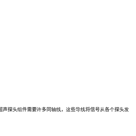
超声探头组件需要许多同轴线，这些导线将信号从各个探头发