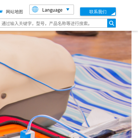
Language
网站地图
联系我们
搜索