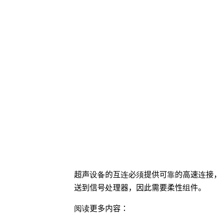
超声设备的互连必须提供可靠的高速连接
送到信号处理器，因此需要柔性组件。
阅读更多内容：