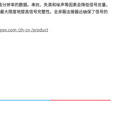
高分辨率的数据。串扰、失真和噪声等因素会降低信号质量，
可最大限度地提高信号完整性。全屏蔽连接器还确保了信号的
-pex.com /zh-cn /product