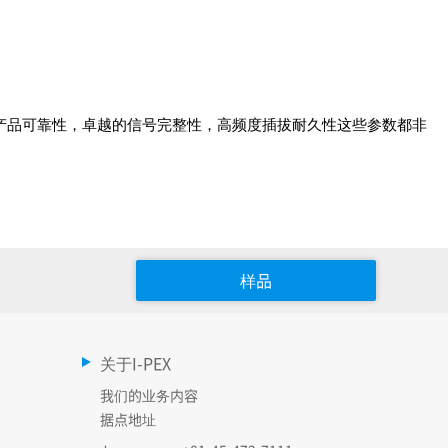
产品可靠性，卓越的信号完整性，高频度插拔耐久性这些参数都非
样品
关于I-PEX
我们的业务内容
据点地址