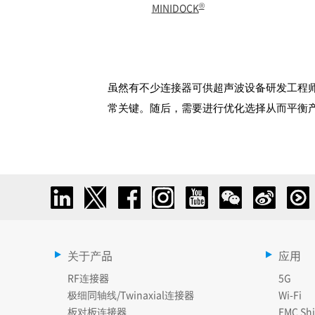
®
MINIDOCK
虽然有不少连接器可供超声波设备研发工程
常关键。随后，需要进行优化选择从而平衡
关于产品
应用
RF连接器
5G
极细同轴线/Twinaxial连接器
Wi-Fi
板对板连接器
EMC Shi