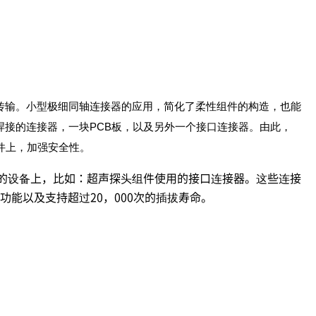
传输。小型极细同轴连接器的应用，简化了柔性组件的构造，也能
接的连接器，一块PCB板，以及另外一个接口连接器。由此，
件上，加强安全性。
的设备上，比如：超声探头组件使用的接口连接器。这些连接
能以及支持超过20，000次的插拔寿命。