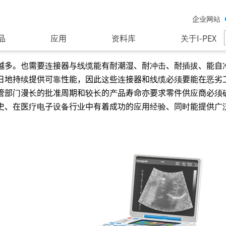
企业网站
品
应用
资料库
关于I-PEX
越多。也需要连接器与线缆能有耐潮湿、耐冲击、耐插拔、能自净
日地持续提供可靠性能，因此这些连接器和线缆必须要能在恶劣
管部门漫长的批准周期和较长的产品寿命亦要求零件供应商必须
史、在医疗电子设备行业中有着成功的应用经验、同时能提供广