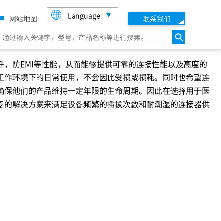
Language
网站地图
联系我们
搜索
，防EMI等性能，从而能够提供可靠的连接性能以及高度的
工作环境下的日常使用，不会因此受损或损耗。同时也希望连
确保他们的产品维持一定年限的生命周期。因此在选择用于医
泛的解决方案来满足设备频繁的插拔次数和耐潮湿的连接器供