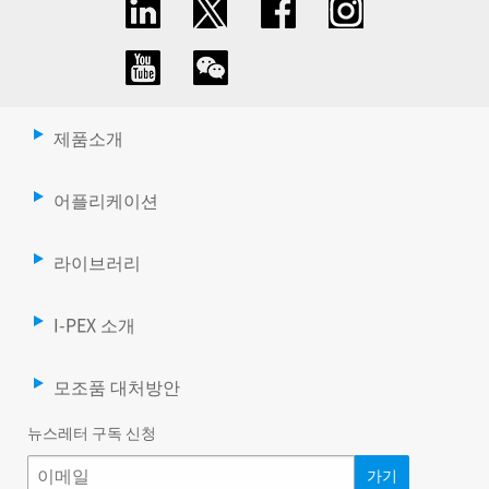
제품소개
어플리케이션
라이브러리
I-PEX 소개
모조품 대처방안
뉴스레터 구독 신청