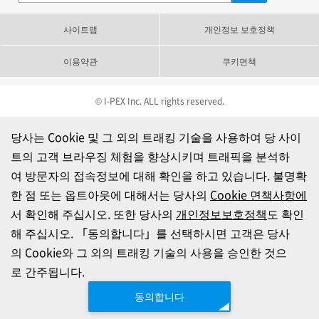
사이트맵
개인정보 보호정책
이용약관
쿠키면책
© I-PEX Inc. ALL rights reserved.
당사는 Cookie 및 그 외의 트래킹 기술을 사용하여 당 사이
트의 고객 브라우징 체험을 향상시키며 트래픽을 분석하
여 방문자의 접속정보에 대해 확인을 하고 있습니다. 불명확
한 점 또는 옵트아웃에 대해서는 당사의
Cookie 면책사항에
서 확인해 주십시오. 또한 당사의
개인정보보호정책
도 확인
해 주십시오. 「동의합니다」를 선택하시면 고객은 당사
의 Cookie와 그 외의 트래킹 기술의 사용을 승인한 것으
로 간주됩니다.
동의합니다