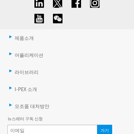
제품소개
어플리케이션
라이브러리
I-PEX 소개
모조품 대처방안
뉴스레터 구독 신청