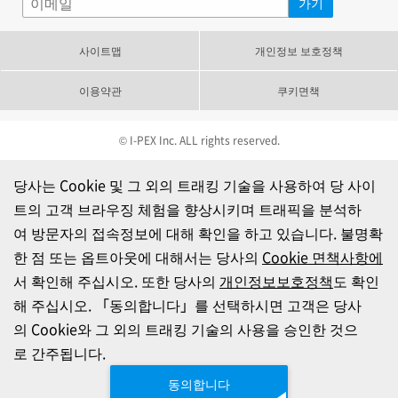
사이트맵
개인정보 보호정책
이용약관
쿠키면책
© I-PEX Inc. ALL rights reserved.
당사는 Cookie 및 그 외의 트래킹 기술을 사용하여 당 사이
트의 고객 브라우징 체험을 향상시키며 트래픽을 분석하
여 방문자의 접속정보에 대해 확인을 하고 있습니다. 불명확
한 점 또는 옵트아웃에 대해서는 당사의
Cookie 면책사항에
서 확인해 주십시오. 또한 당사의
개인정보보호정책
도 확인
해 주십시오. 「동의합니다」를 선택하시면 고객은 당사
의 Cookie와 그 외의 트래킹 기술의 사용을 승인한 것으
로 간주됩니다.
동의합니다