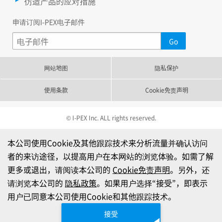
仿造产品的应对措施
申请订阅I-PEX电子邮件
网站地图
隐私保护
使用条款
Cookie免责声明
© I-PEX Inc. ALL rights reserved.
本公司使用Cookie及其他跟踪技术来分析流量并确认访问
者的来访途径，以提高用户在本网站的浏览体验。如需了解
更多或退出，请阅读本公司的
Cookie免责声明
。另外，还
请浏览本公司的
隐私政策
。如果用户选择“接受”，即表示
用户已同意本公司使用Cookie和其他跟踪技术。
接受