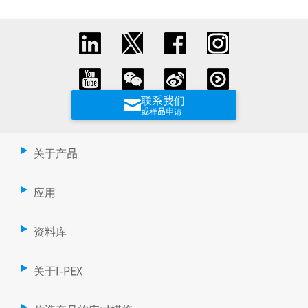
联系我们
或样品申请
关于产品
应用
资料库
关于I-PEX