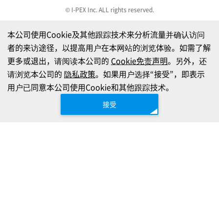
© I-PEX Inc. ALL rights reserved.
本公司使用Cookie及其他跟踪技术来分析流量并确认访问
者的来访途径，以提高用户在本网站的浏览体验。如需了解
更多或退出，请阅读本公司的
Cookie免责声明
。另外，还
请浏览本公司的
隐私政策
。如果用户选择“接受”，即表示
用户已同意本公司使用Cookie和其他跟踪技术。
接受