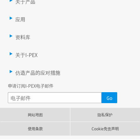
关于产品
应用
资料库
关于I-PEX
仿造产品的应对措施
申请订阅I-PEX电子邮件
网站地图
隐私保护
使用条款
Cookie免责声明