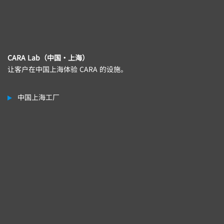
CARA Lab（中国・上海）
让客户在中国上海体验 CARA 的设施。
中国上海工厂