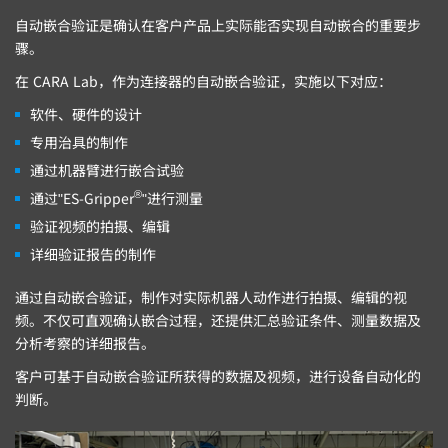
自动嵌合验证是确认在客户产品上实际能否实现自动嵌合的重要步
骤。
在 CARA Lab，作为连接器的自动嵌合验证，实施以下对应：
软件、硬件的设计
专用治具的制作
通过机器臂进行嵌合试验
®
通过"ES-Gripper
"进行测量
验证视频的拍摄、编辑
详细验证报告的制作
通过自动嵌合验证，制作对实际机器人动作进行拍摄、编辑的视
频。不仅可直观确认嵌合过程，还提供汇总验证条件、测量数据及
分析考察的详细报告。
客户可基于自动嵌合验证所获得的数据及视频，进行设备自动化的
判断。