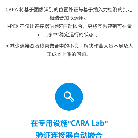
CARA 将基于图像识别的位置补正与基于插入力检测的判定
相结合加以运用。
I-PEX
不仅让连接器"能够"自动嵌合，更将其构建到可在量
产工序中"稳定运行的状态"。
可减少连接器及线束嵌合中的不良，解决作业人员不足及人
工成本上涨的问题。
在专用设施"CARA Lab"
验证连接器自动嵌合