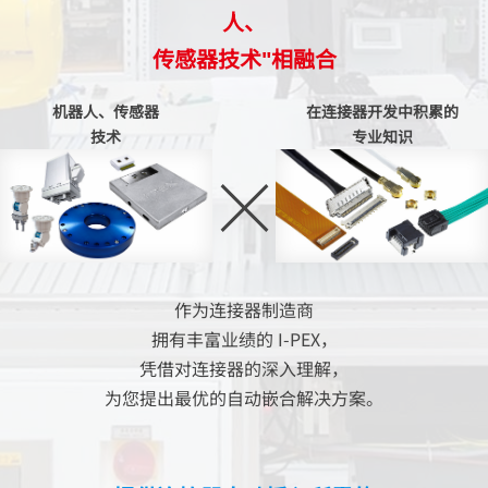
人、
传感器技术"相融合
机器人、传感器
在连接器开发中积累的
技术
专业知识
作为连接器制造商
拥有丰富业绩的
I-PEX
，
凭借对连接器的深入理解，
为您提出最优的自动嵌合解决方案。