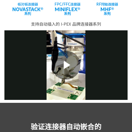
支持自动插入的
I-PEX
品牌连接器系列
Play
Video
验证连接器自动嵌合的