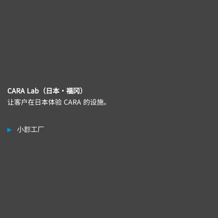
CARA Lab（日本・福冈）
让客户在日本体验 CARA 的设施。
小郡工厂