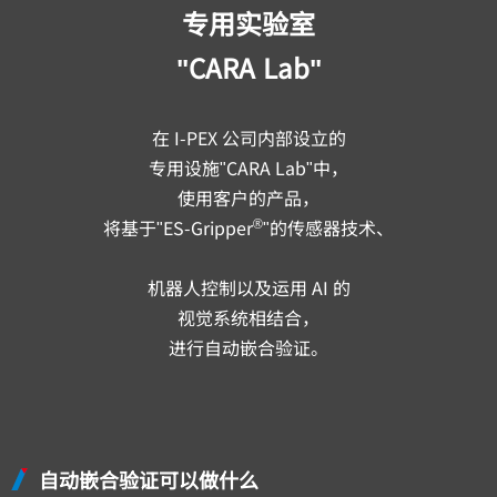
专用实验室
"CARA Lab"
在
I-PEX
公司内部设立的
专用设施"CARA Lab"中，
使用客户的产品，
®
将基于"ES-Gripper
"的传感器技术、
机器人控制以及运用 AI 的
视觉系统相结合，
进行自动嵌合验证。
自动嵌合验证可以做什么