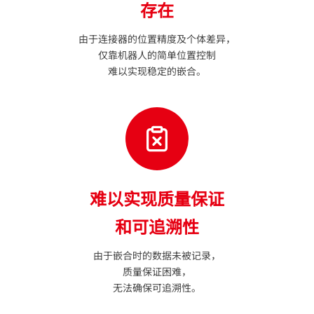
存在
由于连接器的位置精度及个体差异，
仅靠机器人的简单位置控制
难以实现稳定的嵌合。
难以实现质量保证
和可追溯性
由于嵌合时的数据未被记录，
质量保证困难，
无法确保可追溯性。