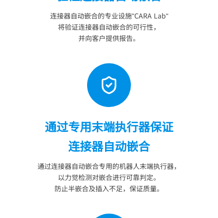
连接器自动嵌合的专业设施"CARA Lab"
将验证连接器自动嵌合的可行性，
并向客户提供报告。
通过专用末端执行器保证
连接器自动嵌合
通过连接器自动嵌合专用的机器人末端执行器，
以力觉检测对嵌合进行可靠判定。
防止半嵌合及插入不足，保证质量。