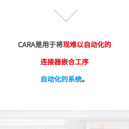
CARA是用于将
现难以自动化的
连接器嵌合工序
自动化的系统
。