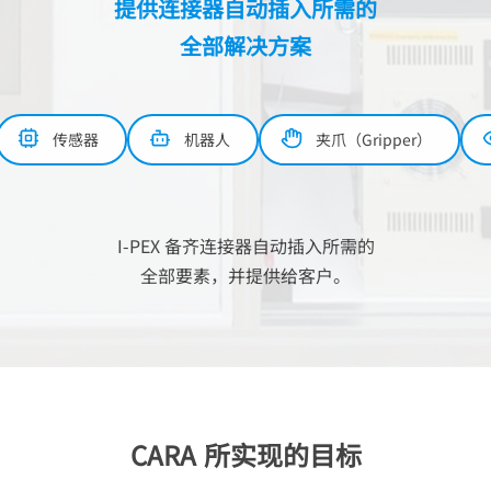
提供连接器自动插入所需的
全部解决方案
传感器
机器人
夹爪（Gripper）
I-PEX
备齐连接器自动插入所需的
全部要素，并提供给客户。
CARA 所实现的目标