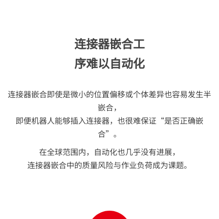
连接器嵌合工
序难以自动化
连接器嵌合即使是微小的位置偏移或个体差异也容易发生半
嵌合，
即便机器人能够插入连接器，也很难保证“是否正确嵌
合”。
在全球范围内，自动化也几乎没有进展，
连接器嵌合中的质量风险与作业负荷成为课题。