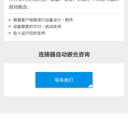
自动嵌合。
根据客户规格进行设备设计・制作
设备整套的交付・启动支持
投入运行后的支持
连接器自动嵌合咨询
联系我们