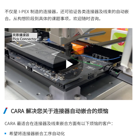
不仅是
I-PEX
制造的连接器，还可验证各类连接器及线束的自动嵌
合。从构想阶段到具体的课题事项，欢迎随时咨询。
Play
Video
CARA 解决您关于连接器自动嵌合的烦恼
CARA 最适合在连接器及线束嵌合方面有以下烦恼的客户：
希望将连接器嵌合工序自动化