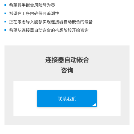
希望将半嵌合风险降为零
希望在工序内确保可追溯性
正在考虑导入能够实现连接器自动嵌合的设备
希望从连接器自动嵌合的构想阶段开始咨询
连接器自动嵌合
咨询
联系我们