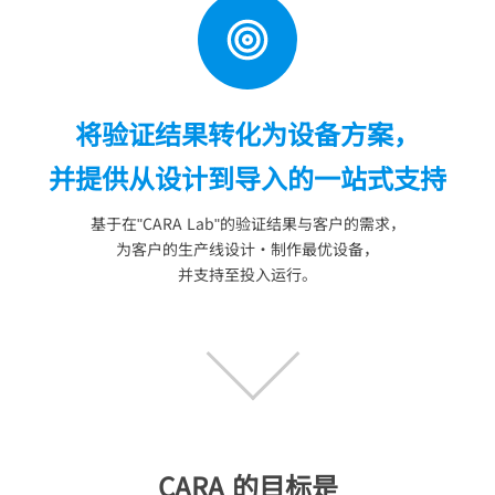
将验证结果转化为设备方案，
并提供从设计到导入的一站式支持
基于在"CARA Lab"的验证结果与客户的需求，
为客户的生产线设计・制作最优设备，
并支持至投入运行。
CARA 的目标是