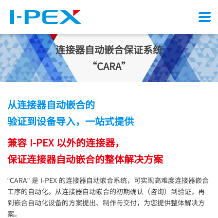
Menu
连接器自动嵌合保证系统
“CARA”
从连接器自动嵌合的
验证到设备导入，一站式提供
兼容
I-PEX
以外的连接器，
保证连接器自动嵌合的整体解决方案
"CARA" 是
I-PEX
的连接器自动嵌合系统，可实现高难度连接器嵌合
工序的自动化。从连接器自动嵌合的初期确认（咨询）到验证，再
到嵌合自动化设备的方案提出、制作与交付，为您提供整体解决方
案。