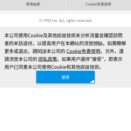
使用條款
Cookie免責聲明
© I-PEX Inc. ALL rights reserved.
本公司使用Cookie及其他跟蹤技術來分析流量並確認訪問
者的來訪途徑，以提高用戶在本網站的流覽體驗。如需瞭解
更多或退出，請閱讀本公司的
Cookie免責聲明
。另外，還
請流覽本公司的
隱私政策
。如果用戶選擇”接受”，即表示
用戶已同意本公司使用Cookie和其他跟蹤技術。
接受