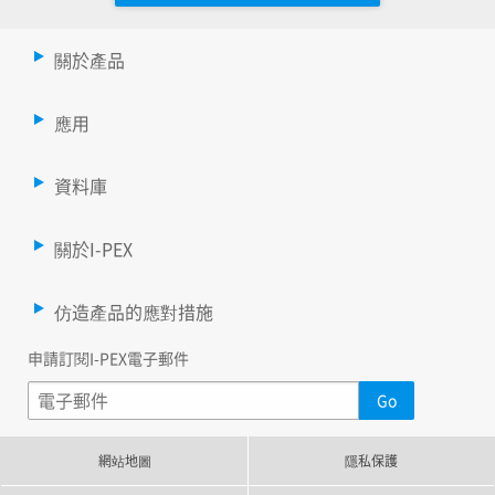
關於產品
應用
資料庫
關於I-PEX
仿造產品的應對措施
申請訂閱I-PEX電子郵件
網站地圖
隱私保護