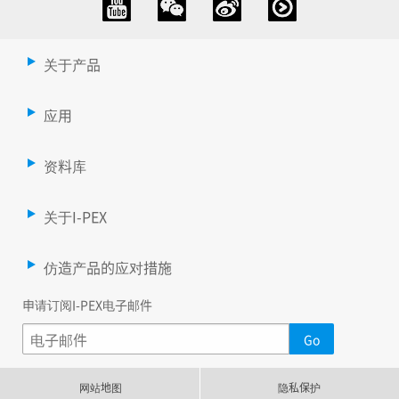
关于产品
应用
资料库
关于I-PEX
仿造产品的应对措施
申请订阅I-PEX电子邮件
网站地图
隐私保护