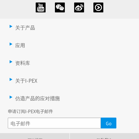
关于产品
应用
资料库
关于I-PEX
仿造产品的应对措施
申请订阅I-PEX电子邮件