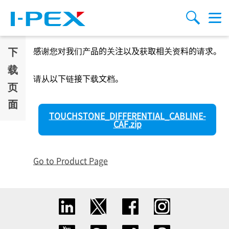
跳转到主要内容
Menu
搜索
下
感谢您对我们产品的关注以及获取相关资料的请求。
载
请从以下链接下载文档。
页
面
TOUCHSTONE_DIFFERENTIAL_CABLINE-
CAF.zip
Go to Product Page