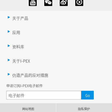
关于产品
应用
资料库
关于I-PEX
仿造产品的应对措施
申请订阅I-PEX电子邮件
网站地图
隐私保护