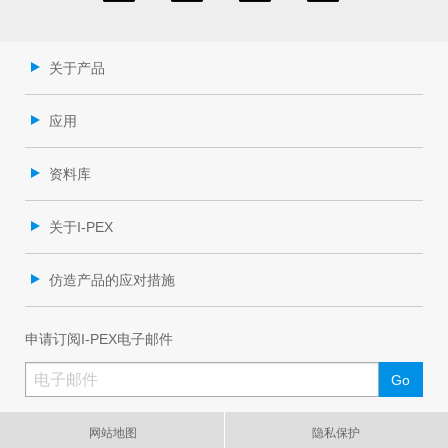
关于产品
应用
资料库
关于I-PEX
仿造产品的应对措施
申请订阅I-PEX电子邮件
网站地图
隐私保护