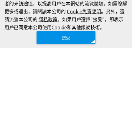
者的來訪途徑，以提高用戶在本網站的流覽體驗。如需瞭解
更多或退出，請閱讀本公司的
Cookie免責聲明
。另外，還
請流覽本公司的
隱私政策
。如果用戶選擇”接受”，即表示
用戶已同意本公司使用Cookie和其他跟蹤技術。
接受