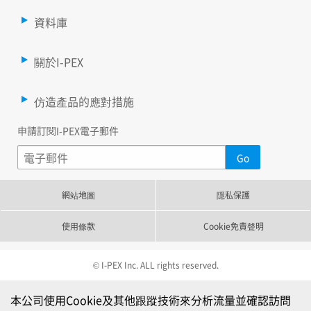
資料庫
關於I-PEX
仿造產品的應對措施
申請訂閱I-PEX電子郵件
網站地圖
隱私保護
使用條款
Cookie免責聲明
© I-PEX Inc. ALL rights reserved.
本公司使用Cookie及其他跟蹤技術來分析流量並確認訪問