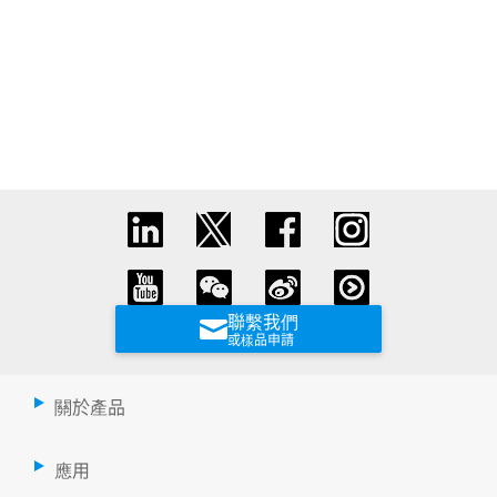
聯繫我們
或樣品申請
關於產品
應用