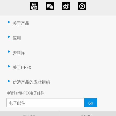
关于产品
应用
资料库
关于I-PEX
仿造产品的应对措施
申请订阅I-PEX电子邮件