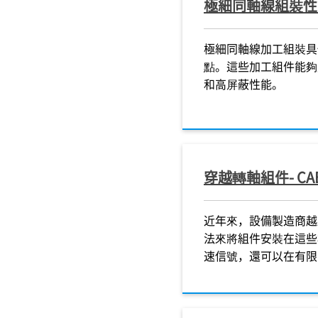
極細同軸線組裝性
極細同軸線加工組裝具
點。這些加工組件能夠
和高屏蔽性能。
穿越轉軸組件- CAB
近年來，設備製造商越
法來將組件安裝在這些極
速信號，還可以在有限