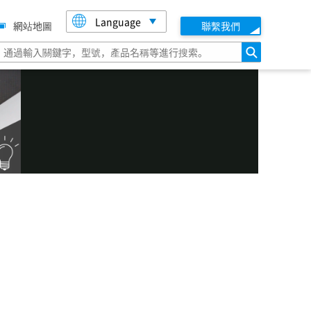
Language
網站地圖
聯繫我們
搜索