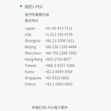
關於I-PEX
我們的業務內容
据点地址
Japan
+81-45-472-7111
USA
+1-512-339-4739
Shanghai
+86-21-5208-1611
Beijing
+86-136-7160-4484
Shenzhen
+86-755-2398-7992
Hong Kong
+852-2735-8077
Taiwan
+886-2-8227-9288
Korea
+82-2-6959-4504
Singapore
+65-6333-0662
France
+33-1-5802-6962
申請訂閱I-PEX電子郵件