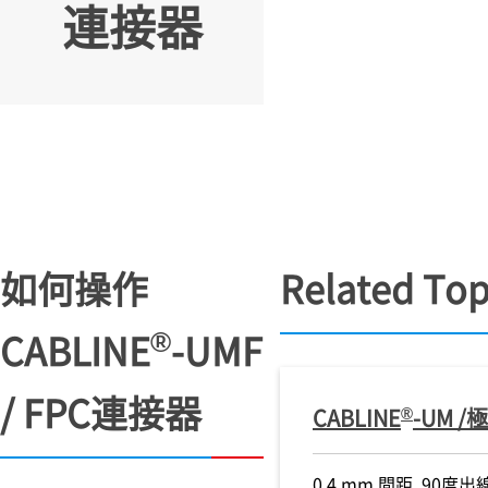
連接器
如何操作
Related Top
®
CABLINE
-UMF
/ FPC連接器
®
CABLINE
-UM 
0.4 mm 間距, 9