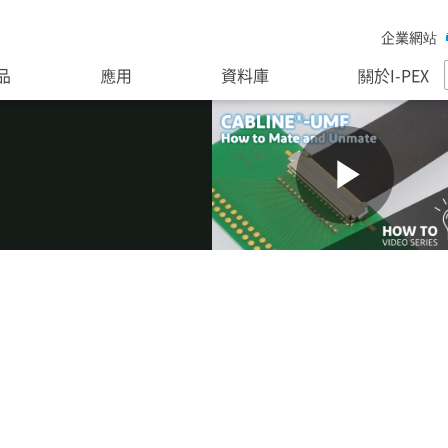
企業網站
品
應用
資料庫
關於I-PEX