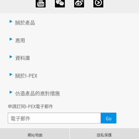
關於產品
應用
資料庫
關於I-PEX
仿造產品的應對措施
申請訂閱I-PEX電子郵件
網站地圖
隱私保護