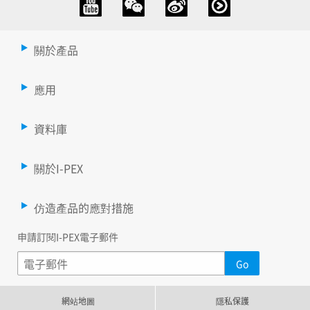
關於產品
應用
資料庫
關於I-PEX
仿造產品的應對措施
申請訂閱I-PEX電子郵件
網站地圖
隱私保護