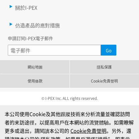
關於I-PEX
仿造產品的應對措施
申請訂閱I-PEX電子郵件
網站地圖
隱私保護
使用條款
Cookie免責聲明
© I-PEX Inc. ALL rights reserved.
本公司使用Cookie及其他跟蹤技術來分析流量並確認訪問
者的來訪途徑，以提高用戶在本網站的流覽體驗。如需瞭解
更多或退出，請閱讀本公司的
Cookie免責聲明
。另外，還