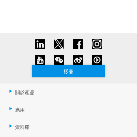
樣品
關於產品
應用
資料庫