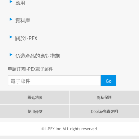
應用
資料庫
關於I-PEX
仿造產品的應對措施
申請訂閱I-PEX電子郵件
網站地圖
隱私保護
使用條款
Cookie免責聲明
© I-PEX Inc. ALL rights reserved.