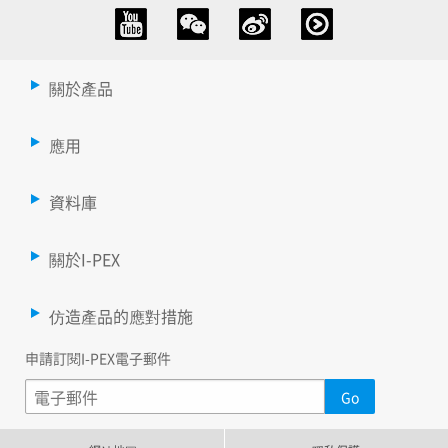
關於產品
應用
資料庫
關於I-PEX
仿造產品的應對措施
申請訂閱I-PEX電子郵件