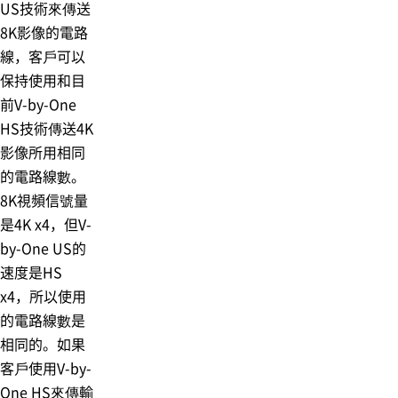
US技術來傳送
8K影像的電路
線，客戶可以
保持使用和目
前V-by-One
HS技術傳送4K
影像所用相同
的電路線數。
8K視頻信號量
是4K x4，但V-
by-One US的
速度是HS
x4，所以使用
的電路線數是
相同的。如果
客戶使用V-by-
One HS來傳輸