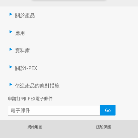
關於產品
應用
資料庫
關於I-PEX
仿造產品的應對措施
申請訂閱I-PEX電子郵件
網站地圖
隱私保護