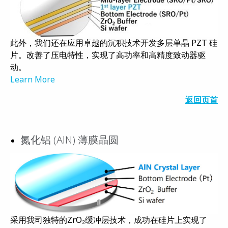
此外，我们还在应用卓越的沉积技术开发多层单晶 PZT 硅
片。改善了压电特性，实现了高功率和高精度致动器驱
动。
Learn More
返回页首
氮化铝 (AlN) 薄膜晶圆
采用我司独特的ZrO₂缓冲层技术，成功在硅片上实现了