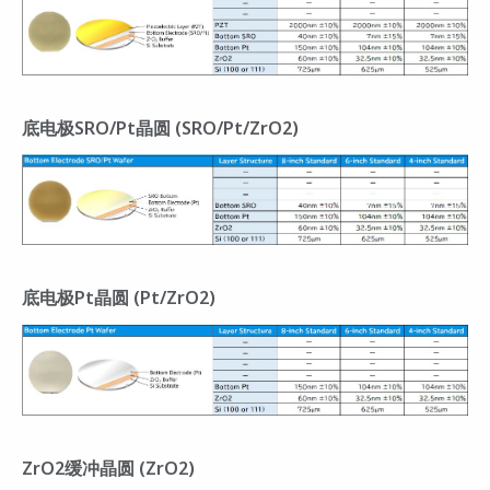
底电极SRO/Pt晶圆 (SRO/Pt/ZrO2)
底电极Pt晶圆 (Pt/ZrO2)
ZrO2缓冲晶圆 (ZrO2)