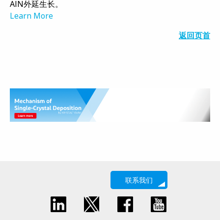
AlN外延生长。
Learn More
返回页首
联系我们