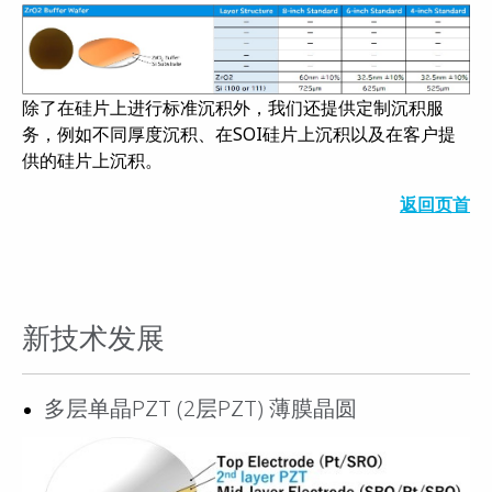
除了在硅片上进行标准沉积外，我们还提供定制沉积服
务，例如不同厚度沉积、在SOI硅片上沉积以及在客户提
供的硅片上沉积。
返回页首
新技术发展
多层单晶PZT (2层PZT) 薄膜晶圆