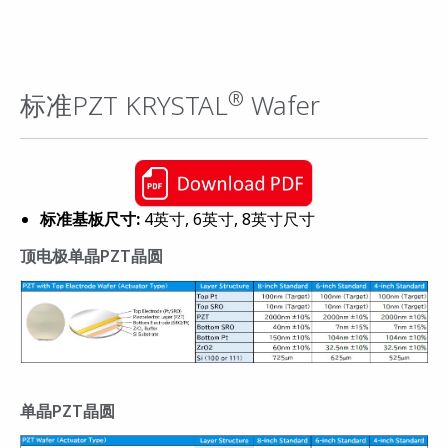
®
标准PZT KRYSTAL
Wafer
标准基板尺寸:
4英寸, 6英寸, 8英寸尺寸
顶电极单晶PZT晶圆
单晶PZT晶圆