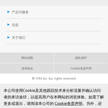
产品与服务
信息
关于我们
网站地图
隐私保护
使用条款
Cookie免责声明
© I-PEX Inc. ALL rights reserved.
本公司使用Cookie及其他跟踪技术来分析流量并确认访问
者的来访途径，以提高用户在本网站的浏览体验。如需了解
更多或退出，请阅读本公司的
Cookie免责声明
。另外，还