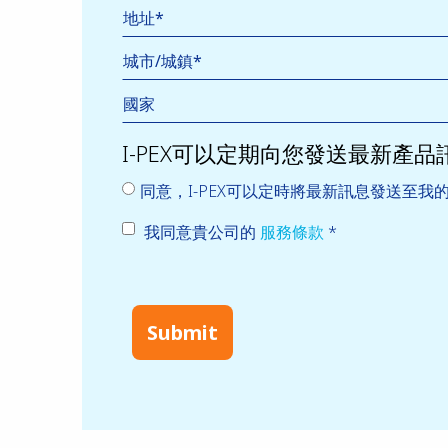
國家
I-PEX可以定期向您發送最新產品
同意，I-PEX可以定時將最新訊息發送至我
我同意貴公司的
服務條款
*