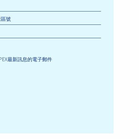
遞區號
PEX最新訊息的電子郵件