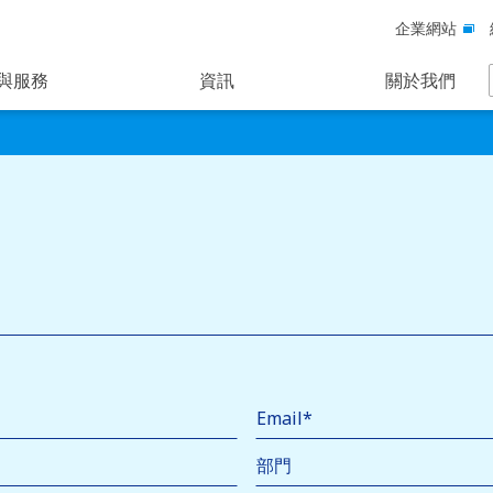
企業網站
與服務
資訊
關於我們
部門