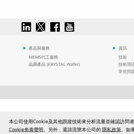
產品與服務
資訊
MEMS代工服務
技術
晶圓產品 (KRYSTAL Wafer)
技術用
常見問
本公司使用Cookie及其他跟蹤技術來分析流量並確認訪
Cookie免責聲明
。另外，還請流覽本公司的
隱私政策
。如果