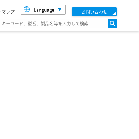
Language
トマップ
お問い合わせ
検索