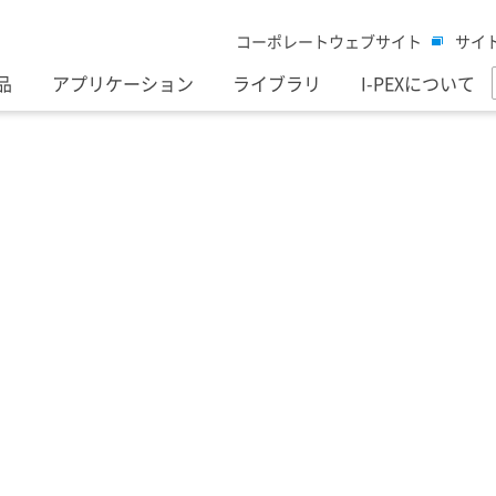
コーポレートウェブサイト
サイ
品
アプリケーション
ライブラリ
I-PEXについて