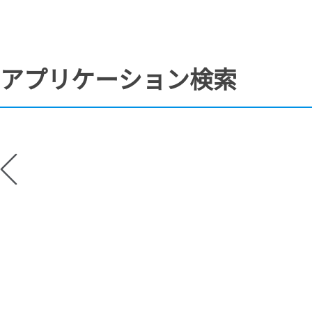
アプリケーション検索